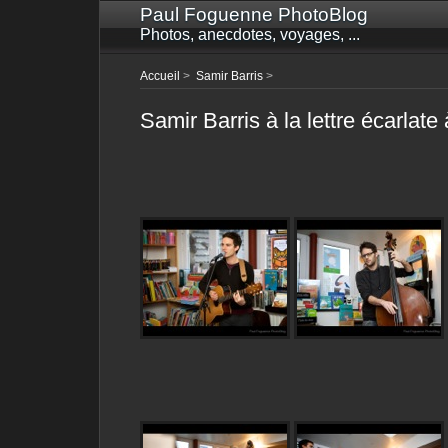
Paul Foguenne PhotoBlog
Photos, anecdotes, voyages, ...
Accueil
>
Samir Barris
>
Samir Barris à la lettre écarlate